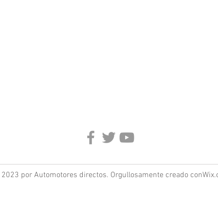
 2023 por Automotores directos. Orgullosamente creado con
Wix